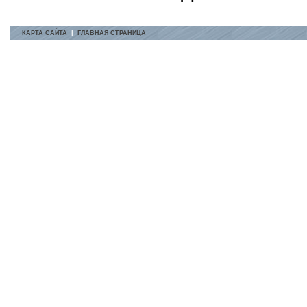
КАРТА САЙТА
|
ГЛАВНАЯ СТРАНИЦА