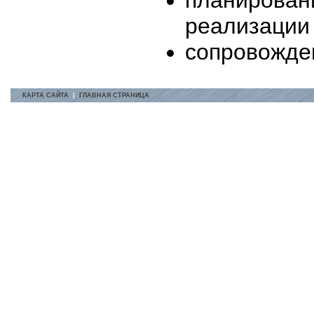
реализации
сопровожде
КАРТА САЙТА
|
ГЛАВНАЯ СТРАНИЦА